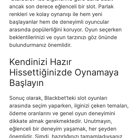
ancak son derece eğlenceli bir slot. Parlak
renkleri ve kolay oynanışı ile hem yeni
başlayanlar hem de deneyimli oyuncular
arasında popülerliğini koruyor. Oyun seçerken
beklentilerinizi ve oyun tarzınızı göz önünde
bulundurmanız önemlidir.
Kendinizi Hazır
Hissettiğinizde Oynamaya
Başlayın
Sonuç olarak, Blackbet’teki slot oyunları
arasında seçim yaparken, ilginizi çeken temaları,
ödeme oranlarını ve genel oyun deneyimini
dikkate almak gerekmektedir. Unutmayın,
eğlenceli bir deneyim yaşamak, her şeyden
önemlidir. Şimdi, hazırlığınızı tamamladıysanız