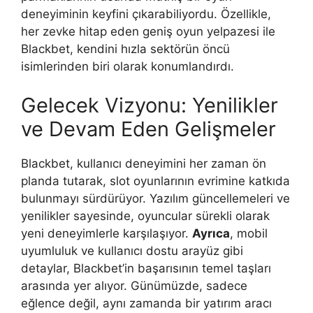
deneyiminin keyfini çıkarabiliyordu. Özellikle,
her zevke hitap eden geniş oyun yelpazesi ile
Blackbet, kendini hızla sektörün öncü
isimlerinden biri olarak konumlandırdı.
Gelecek Vizyonu: Yenilikler
ve Devam Eden Gelişmeler
Blackbet, kullanıcı deneyimini her zaman ön
planda tutarak, slot oyunlarının evrimine katkıda
bulunmayı sürdürüyor. Yazılım güncellemeleri ve
yenilikler sayesinde, oyuncular sürekli olarak
yeni deneyimlerle karşılaşıyor.
Ayrıca
, mobil
uyumluluk ve kullanıcı dostu arayüz gibi
detaylar, Blackbet’in başarısının temel taşları
arasında yer alıyor. Günümüzde, sadece
eğlence değil, aynı zamanda bir yatırım aracı