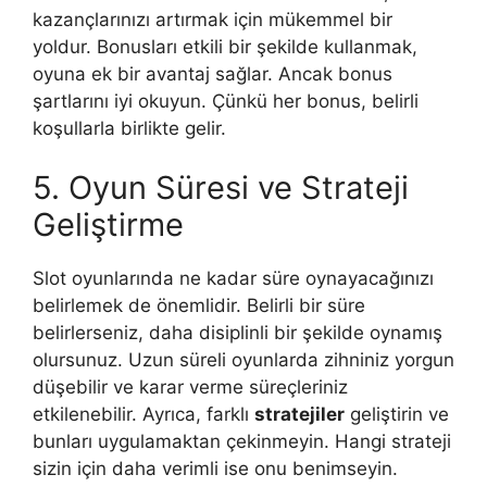
kazançlarınızı artırmak için mükemmel bir
yoldur. Bonusları etkili bir şekilde kullanmak,
oyuna ek bir avantaj sağlar. Ancak bonus
şartlarını iyi okuyun. Çünkü her bonus, belirli
koşullarla birlikte gelir.
5. Oyun Süresi ve Strateji
Geliştirme
Slot oyunlarında ne kadar süre oynayacağınızı
belirlemek de önemlidir. Belirli bir süre
belirlerseniz, daha disiplinli bir şekilde oynamış
olursunuz. Uzun süreli oyunlarda zihniniz yorgun
düşebilir ve karar verme süreçleriniz
etkilenebilir. Ayrıca, farklı
stratejiler
geliştirin ve
bunları uygulamaktan çekinmeyin. Hangi strateji
sizin için daha verimli ise onu benimseyin.