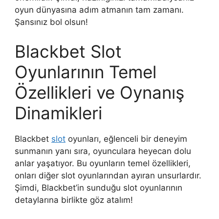
oyun dünyasına adım atmanın tam zamanı.
Şansınız bol olsun!
Blackbet Slot
Oyunlarının Temel
Özellikleri ve Oynanış
Dinamikleri
Blackbet
slot
oyunları, eğlenceli bir deneyim
sunmanın yanı sıra, oyunculara heyecan dolu
anlar yaşatıyor. Bu oyunların temel özellikleri,
onları diğer slot oyunlarından ayıran unsurlardır.
Şimdi, Blackbet’in sunduğu slot oyunlarının
detaylarına birlikte göz atalım!