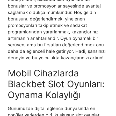
bonuslar ve promosyonlar sayesinde avantaj
sağlamak oldukça mümkündür. Hoş geldin
bonusunu değerlendirmek, yinelenen
promosyonları takip etmek ve sadakat
programlarından yararlanmak, kazançlarınızı
artırmanın anahtarlarıdır. Oyun oynamak bir
serüven, ama bu fırsatları değerlendirmek onu
daha da eğlenceli hale getiriyor. Hadi, şansınızı
deneyin ve bu yolculukta kazançlarınızı artırın!
Mobil Cihazlarda
Blackbet Slot Oyunları:
Oynama Kolaylığı
Günümüzde dijital eğlence dünyasında en
popüler yerlerden biri, kuşkusuz slot oyunları.