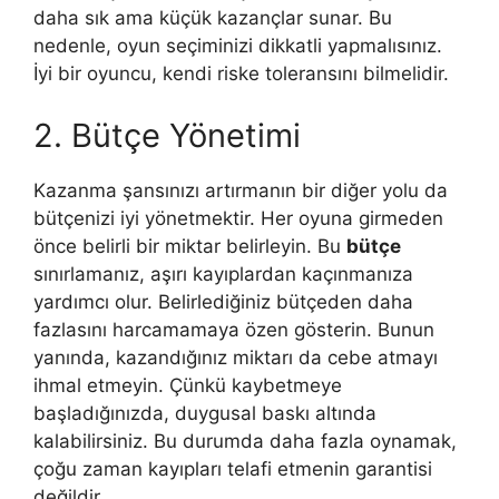
daha sık ama küçük kazançlar sunar. Bu
nedenle, oyun seçiminizi dikkatli yapmalısınız.
İyi bir oyuncu, kendi riske toleransını bilmelidir.
2. Bütçe Yönetimi
Kazanma şansınızı artırmanın bir diğer yolu da
bütçenizi iyi yönetmektir. Her oyuna girmeden
önce belirli bir miktar belirleyin. Bu
bütçe
sınırlamanız, aşırı kayıplardan kaçınmanıza
yardımcı olur. Belirlediğiniz bütçeden daha
fazlasını harcamamaya özen gösterin. Bunun
yanında, kazandığınız miktarı da cebe atmayı
ihmal etmeyin. Çünkü kaybetmeye
başladığınızda, duygusal baskı altında
kalabilirsiniz. Bu durumda daha fazla oynamak,
çoğu zaman kayıpları telafi etmenin garantisi
değildir.