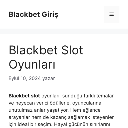
İçeriğe
atla
Blackbet Giriş
Menü
Blackbet Slot
Oyunları
Eylül 10, 2024
yazar
Blackbet slot
oyunları, sunduğu farklı temalar
ve heyecan verici ödüllerle, oyuncularına
unutulmaz anlar yaşatıyor. Hem eğlence
arayanlar hem de kazanç sağlamak isteyenler
için ideal bir seçim. Hayal gücünün sınırlarını