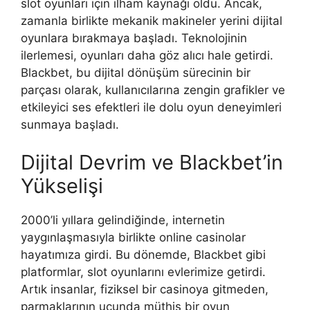
slot oyunları için ilham kaynağı oldu. Ancak,
zamanla birlikte mekanik makineler yerini dijital
oyunlara bırakmaya başladı. Teknolojinin
ilerlemesi, oyunları daha göz alıcı hale getirdi.
Blackbet, bu dijital dönüşüm sürecinin bir
parçası olarak, kullanıcılarına zengin grafikler ve
etkileyici ses efektleri ile dolu oyun deneyimleri
sunmaya başladı.
Dijital Devrim ve Blackbet’in
Yükselişi
2000’li yıllara gelindiğinde, internetin
yaygınlaşmasıyla birlikte online casinolar
hayatımıza girdi. Bu dönemde, Blackbet gibi
platformlar, slot oyunlarını evlerimize getirdi.
Artık insanlar, fiziksel bir casinoya gitmeden,
parmaklarının ucunda müthiş bir oyun