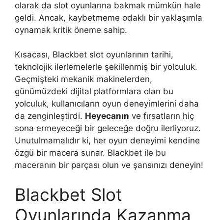
olarak da slot oyunlarına bakmak mümkün hale
geldi. Ancak, kaybetmeme odaklı bir yaklaşımla
oynamak kritik öneme sahip.
Kısacası, Blackbet slot oyunlarının tarihi,
teknolojik ilerlemelerle şekillenmiş bir yolculuk.
Geçmişteki mekanik makinelerden,
günümüzdeki dijital platformlara olan bu
yolculuk, kullanıcıların oyun deneyimlerini daha
da zenginleştirdi.
Heyecanın
ve fırsatların hiç
sona ermeyeceği bir geleceğe doğru ilerliyoruz.
Unutulmamalıdır ki, her oyun deneyimi kendine
özgü bir macera sunar. Blackbet ile bu
maceranın bir parçası olun ve şansınızı deneyin!
Blackbet Slot
Oyunlarında Kazanma