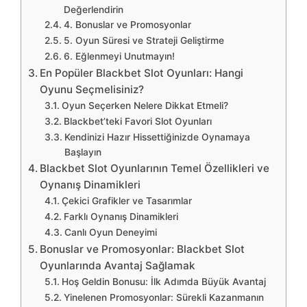
Değerlendirin
4. Bonuslar ve Promosyonlar
5. Oyun Süresi ve Strateji Geliştirme
6. Eğlenmeyi Unutmayın!
En Popüler Blackbet Slot Oyunları: Hangi
Oyunu Seçmelisiniz?
Oyun Seçerken Nelere Dikkat Etmeli?
Blackbet’teki Favori Slot Oyunları
Kendinizi Hazır Hissettiğinizde Oynamaya
Başlayın
Blackbet Slot Oyunlarının Temel Özellikleri ve
Oynanış Dinamikleri
Çekici Grafikler ve Tasarımlar
Farklı Oynanış Dinamikleri
Canlı Oyun Deneyimi
Bonuslar ve Promosyonlar: Blackbet Slot
Oyunlarında Avantaj Sağlamak
Hoş Geldin Bonusu: İlk Adımda Büyük Avantaj
Yinelenen Promosyonlar: Sürekli Kazanmanın