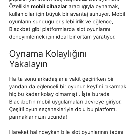
Özellikle
mobil cihazlar
aracılığıyla oynamak,
kullanıcılar için büyük bir avantaj sunuyor. Mobil
oyunların sunduğu erişilebilirlik ve eğlence,
Blackbet gibi platformlarda slot oyunlarını
deneyimlemek için ideal bir ortam yaratıyor.
Oynama Kolaylığını
Yakalayın
Hafta sonu arkadaşlarla vakit geçirirken bir
yandan da eğlenceli bir oyunun keyfini çıkarmak
hiç bu kadar kolay olmamıştı. İşte burada
Blackbet’in mobil uygulamaları devreye giriyor.
Çeşitli oyun seçenekleriyle dolu bu platform,
parmaklarınızın ucunda!
Hareket halindeyken bile slot oyunlarının tadını