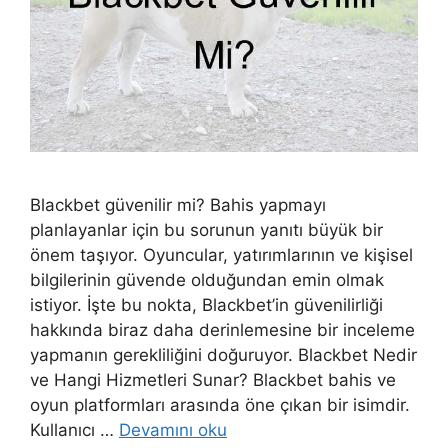
Blackbet güvenilir mi? Bahis yapmayı
planlayanlar için bu sorunun yanıtı büyük bir
önem taşıyor. Oyuncular, yatırımlarının ve kişisel
bilgilerinin güvende olduğundan emin olmak
istiyor. İşte bu nokta, Blackbet’in güvenilirliği
hakkında biraz daha derinlemesine bir inceleme
yapmanın gerekliliğini doğuruyor. Blackbet Nedir
ve Hangi Hizmetleri Sunar? Blackbet bahis ve
oyun platformları arasında öne çıkan bir isimdir.
Kullanıcı …
Devamını oku