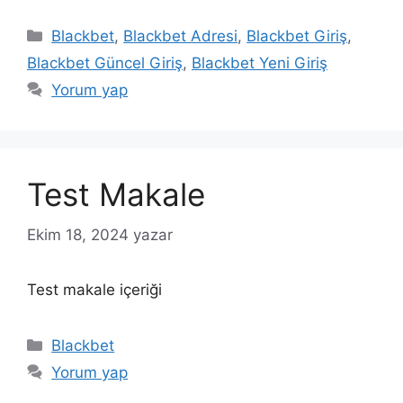
Kategoriler
Blackbet
,
Blackbet Adresi
,
Blackbet Giriş
,
Blackbet Güncel Giriş
,
Blackbet Yeni Giriş
Yorum yap
Test Makale
Ekim 18, 2024
yazar
Test makale içeriği
Kategoriler
Blackbet
Yorum yap