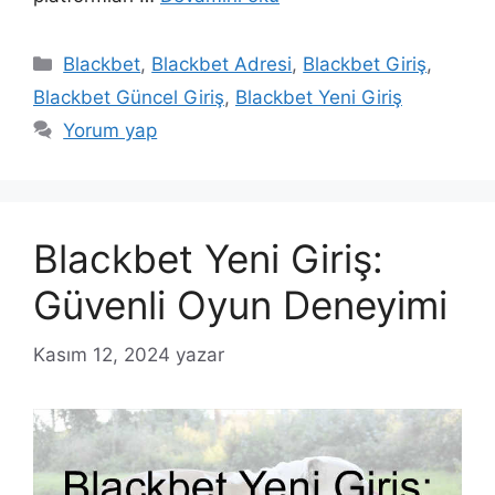
Kategoriler
Blackbet
,
Blackbet Adresi
,
Blackbet Giriş
,
Blackbet Güncel Giriş
,
Blackbet Yeni Giriş
Yorum yap
Blackbet Yeni Giriş:
Güvenli Oyun Deneyimi
Kasım 12, 2024
yazar