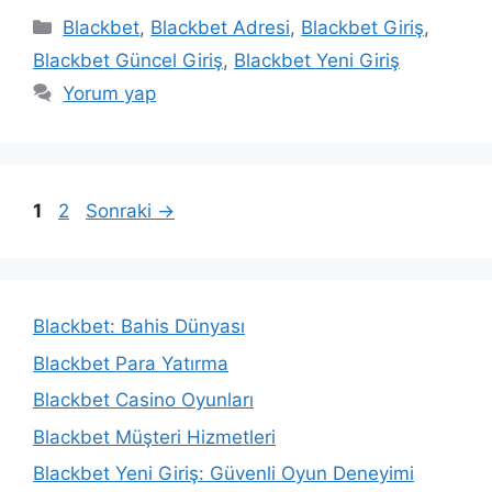
Kategoriler
Blackbet
,
Blackbet Adresi
,
Blackbet Giriş
,
Blackbet Güncel Giriş
,
Blackbet Yeni Giriş
Yorum yap
Sayfa
Sayfa
1
2
Sonraki
→
Blackbet: Bahis Dünyası
Blackbet Para Yatırma
Blackbet Casino Oyunları
Blackbet Müşteri Hizmetleri
Blackbet Yeni Giriş: Güvenli Oyun Deneyimi