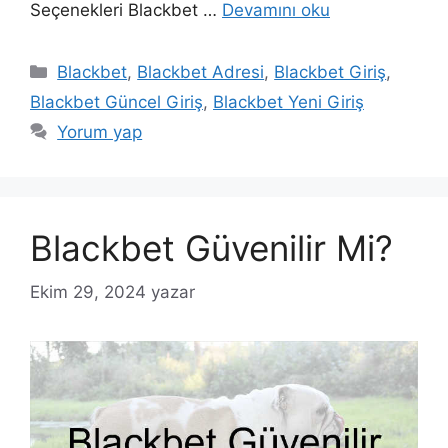
Seçenekleri Blackbet …
Devamını oku
Kategoriler
Blackbet
,
Blackbet Adresi
,
Blackbet Giriş
,
Blackbet Güncel Giriş
,
Blackbet Yeni Giriş
Yorum yap
Blackbet Güvenilir Mi?
Ekim 29, 2024
yazar