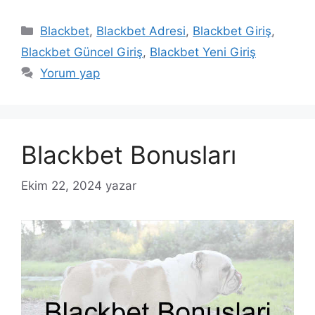
Kategoriler
Blackbet
,
Blackbet Adresi
,
Blackbet Giriş
,
Blackbet Güncel Giriş
,
Blackbet Yeni Giriş
Yorum yap
Blackbet Bonusları
Ekim 22, 2024
yazar