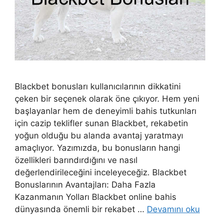
Blackbet bonusları kullanıcılarının dikkatini
çeken bir seçenek olarak öne çıkıyor. Hem yeni
başlayanlar hem de deneyimli bahis tutkunları
için cazip teklifler sunan Blackbet, rekabetin
yoğun olduğu bu alanda avantaj yaratmayı
amaçlıyor. Yazımızda, bu bonusların hangi
özellikleri barındırdığını ve nasıl
değerlendirileceğini inceleyeceğiz. Blackbet
Bonuslarının Avantajları: Daha Fazla
Kazanmanın Yolları Blackbet online bahis
dünyasında önemli bir rekabet …
Devamını oku