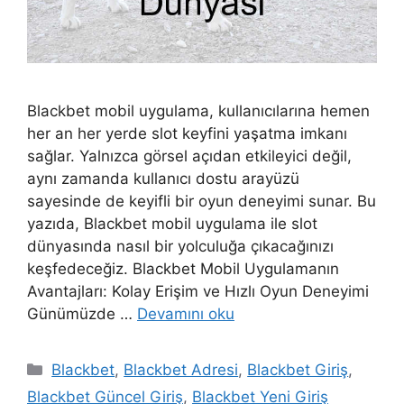
Blackbet mobil uygulama, kullanıcılarına hemen
her an her yerde slot keyfini yaşatma imkanı
sağlar. Yalnızca görsel açıdan etkileyici değil,
aynı zamanda kullanıcı dostu arayüzü
sayesinde de keyifli bir oyun deneyimi sunar. Bu
yazıda, Blackbet mobil uygulama ile slot
dünyasında nasıl bir yolculuğa çıkacağınızı
keşfedeceğiz. Blackbet Mobil Uygulamanın
Avantajları: Kolay Erişim ve Hızlı Oyun Deneyimi
Günümüzde …
Devamını oku
Kategoriler
Blackbet
,
Blackbet Adresi
,
Blackbet Giriş
,
Blackbet Güncel Giriş
,
Blackbet Yeni Giriş