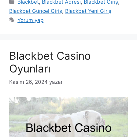
Kategoriler
Blackbet
,
Blackbet Adresi
,
Blackbet Giriş
,
Blackbet Güncel Giriş
,
Blackbet Yeni Giriş
Yorum yap
Blackbet Casino
Oyunları
Kasım 26, 2024
yazar