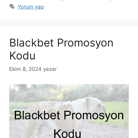
Yorum yap
Blackbet Promosyon
Kodu
Ekim 8, 2024
yazar