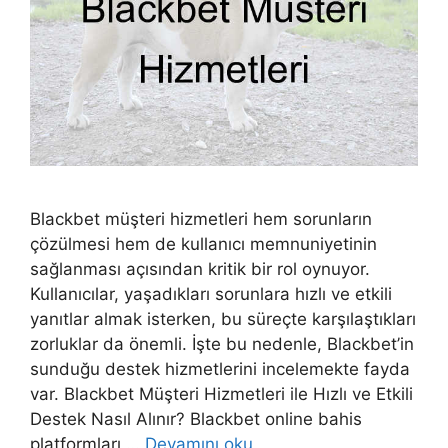
Blackbet müşteri hizmetleri hem sorunların
çözülmesi hem de kullanıcı memnuniyetinin
sağlanması açısından kritik bir rol oynuyor.
Kullanıcılar, yaşadıkları sorunlara hızlı ve etkili
yanıtlar almak isterken, bu süreçte karşılaştıkları
zorluklar da önemli. İşte bu nedenle, Blackbet’in
sunduğu destek hizmetlerini incelemekte fayda
var. Blackbet Müşteri Hizmetleri ile Hızlı ve Etkili
Destek Nasıl Alınır? Blackbet online bahis
platformları …
Devamını oku