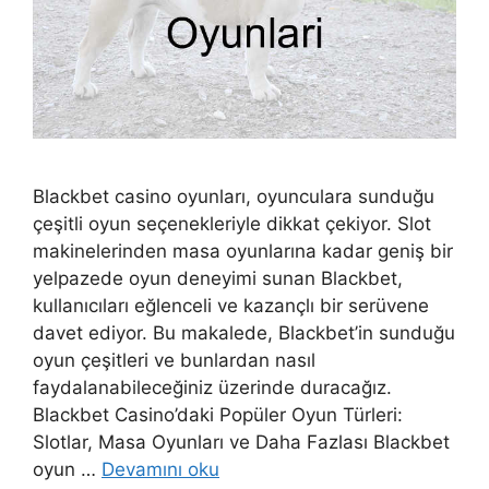
Blackbet casino oyunları, oyunculara sunduğu
çeşitli oyun seçenekleriyle dikkat çekiyor. Slot
makinelerinden masa oyunlarına kadar geniş bir
yelpazede oyun deneyimi sunan Blackbet,
kullanıcıları eğlenceli ve kazançlı bir serüvene
davet ediyor. Bu makalede, Blackbet’in sunduğu
oyun çeşitleri ve bunlardan nasıl
faydalanabileceğiniz üzerinde duracağız.
Blackbet Casino’daki Popüler Oyun Türleri:
Slotlar, Masa Oyunları ve Daha Fazlası Blackbet
oyun …
Devamını oku