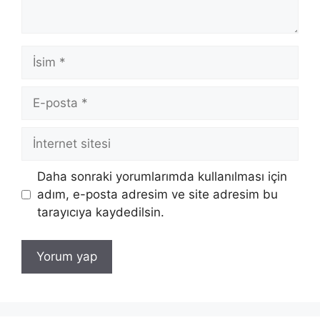
İsim
E-
posta
İnternet
sitesi
Daha sonraki yorumlarımda kullanılması için
adım, e-posta adresim ve site adresim bu
tarayıcıya kaydedilsin.