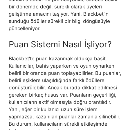
bir dönemde değil, sürekli olarak üyeleri
geliştirme amacını taşıyor. Yani, Blackbet’in
sunduğu ödüller sürekli bir bilgi döngüsüyle
güncelleniyor.
Puan Sistemi Nasıl İşliyor?
Blackbet’te puan kazanmak oldukça basit.
Kullanıcılar, bahis yaparken ve oyun oynarken
belirli bir oranda puan toplayabilirler. Bu puanlar,
belirli eşiklere ulaşıldığında farklı ödüllere
dönüştürülebilir. Ancak burada dikkat edilmesi
gereken birkaç husus var. Puanların geçerliliği,
kullanıcıların aktif olmasıyla doğru orantılıdır.
Yani, eğer bir kullanıcı uzun süre işlem
yapmazsa, kazanılan puanlar zamanla silinebilir.
Bu durum, kullanıcıların sürekli etkileşimde