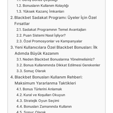
Bonusların Kullanım Kolaylığı
Yüksek Kazanç İmkanları
Blackbet Sadakat Programı: Üyeler İçin Özel
Fırsatlar
Sadakat Programının Temel Avantajları
Puan Sistemi Nasıl İşliyor?
Özel Promosyonlar ve Kampanyalar
Yeni Kullanıcılara Özel Blackbet Bonusları: İlk
Adımda Büyük Kazanım
Neden Blackbet Bonuslarına Yönelmelisiniz?
Bonus Kullanımında Dikkat Edilmesi Gerekenler
Sonuç Olarak
Blackbet Bonusları Kullanım Rehberi:
Maksimum Yararlanma Taktikleri
Bonus Türlerini Anlamak
Kural ve Koşulları Okuyun
Stratejik Oyun Seçimi
Bonusları Zamanında Kullanın
Sonuç Olarak