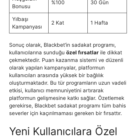
%100
30 Gün
Bonusu
Yılbaşı
2 Kat
1 Hafta
Kampanyası
Sonuç olarak, Blackbet’in sadakat programı,
kullanıcılarına sunduğu
özel fırsatlar
ile dikkat
çekmektedir. Puan kazanma sistemi ve düzenli
olarak yapılan kampanyalar, platformun
kullanıcıları arasında yüksek bir bağlılık
oluşturmaktadır. Bu tür programların uzun vadeli
etkisi, kullanıcı memnuniyetini artırarak
platformun gelişmesine katkı sağlar. Özetlemek
gerekirse, Blackbet sadakat programı tüm bahis
severler için kaçırılmaması gereken bir fırsattır.
Yeni Kullanıcılara Özel