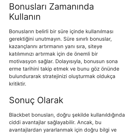
Bonusları Zamanında
Kullanın
Bonusların belirli bir süre içinde kullanılması
gerektiğini unutmayın. Süre sınırlı bonuslar,
kazançlarını artırmanın yanı sıra, siteye
katılımınızı artırmak için de önemli bir
motivasyon sağlar. Dolayısıyla, bonusun sona
erme tarihini takip etmek ve bunu göz önünde
bulundurarak stratejinizi oluşturmak oldukça
kritiktir.
Sonuç Olarak
Blackbet bonusları, doğru şekilde kullanıldığında
ciddi avantajlar sağlayabilir. Ancak, bu
avantajlardan yararlanmak için doğru bilgi ve