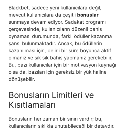
Blackbet, sadece yeni kullanıcılara değil,
mevcut kullanıcılara da çeşitli
bonuslar
sunmaya devam ediyor. Sadakat programı
çerçevesinde, kullanıcıların düzenli bahis
oynaması durumunda, farklı ödüller kazanma
şansı bulunmaktadır. Ancak, bu ödüllerin
kazanılması için, belirli bir süre boyunca aktif
olmanız ve sık sık bahis yapmanız gerekebilir.
Bu, bazı kullanıcılar için bir motivasyon kaynağı
olsa da, bazıları için gereksiz bir yük haline
dönüşebilir.
Bonusların Limitleri ve
Kısıtlamaları
Bonusların her zaman bir sınırı vardır; bu,
kullanıcıların sıklıkla unutabileceği bir detaydır.