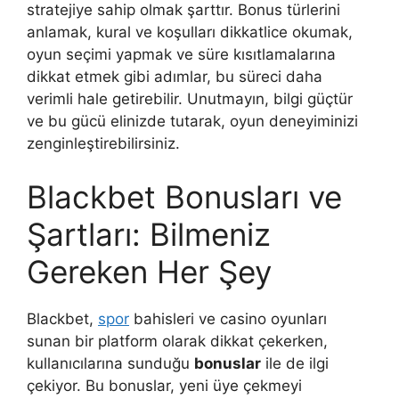
stratejiye sahip olmak şarttır. Bonus türlerini
anlamak, kural ve koşulları dikkatlice okumak,
oyun seçimi yapmak ve süre kısıtlamalarına
dikkat etmek gibi adımlar, bu süreci daha
verimli hale getirebilir. Unutmayın, bilgi güçtür
ve bu gücü elinizde tutarak, oyun deneyiminizi
zenginleştirebilirsiniz.
Blackbet Bonusları ve
Şartları: Bilmeniz
Gereken Her Şey
Blackbet,
spor
bahisleri ve casino oyunları
sunan bir platform olarak dikkat çekerken,
kullanıcılarına sunduğu
bonuslar
ile de ilgi
çekiyor. Bu bonuslar, yeni üye çekmeyi